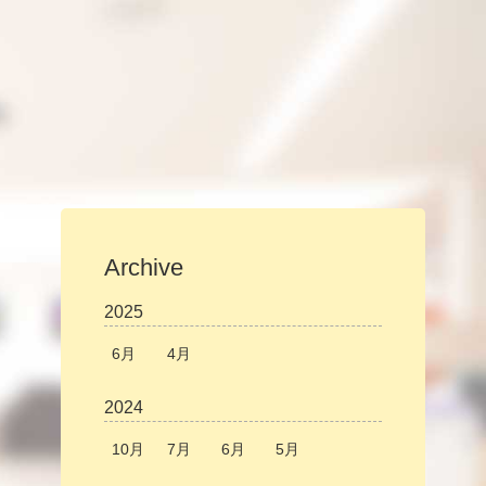
Archive
2025
6月
4月
2024
10月
7月
6月
5月