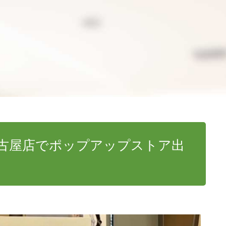
松坂屋名古屋店でポップアップストア出