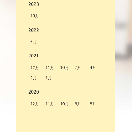
2023
10月
2022
6月
2021
12月
11月
10月
7月
4月
2月
1月
2020
12月
11月
10月
9月
8月