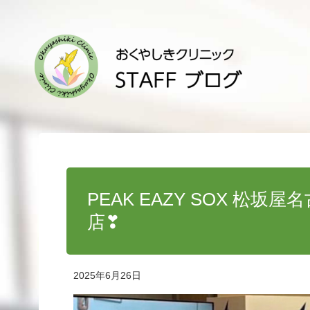
PEAK EAZY SOX 
店❣
2025年6月26日